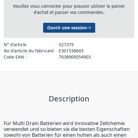
Veuillez vous connecter pour pouvoir utiliser le panier
d'achat et passer vos commandes.
Ouvrir une session
N° d'article
027379
No d'article du fabricant
E301538603
Code EAN :
7638900054903
Description
Für Multi Drain Batterien wird innovative Zellchemie
verwendet und so bieten sie die besten Eigenschaften
sowohl von Batterien für einen hohen als auch einen