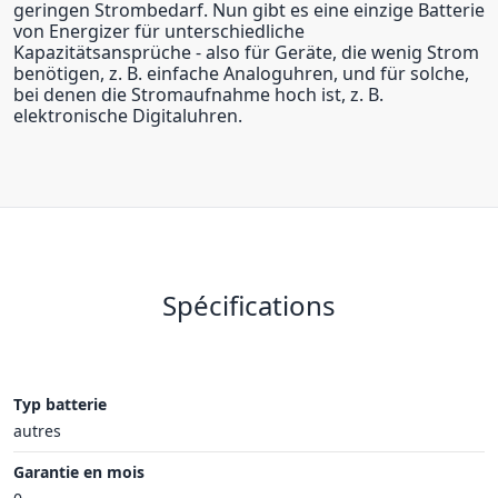
geringen Strombedarf. Nun gibt es eine einzige Batterie
von Energizer für unterschiedliche
Kapazitätsansprüche - also für Geräte, die wenig Strom
benötigen, z. B. einfache Analoguhren, und für solche,
bei denen die Stromaufnahme hoch ist, z. B.
elektronische Digitaluhren.
Spécifications
Typ batterie
autres
Garantie en mois