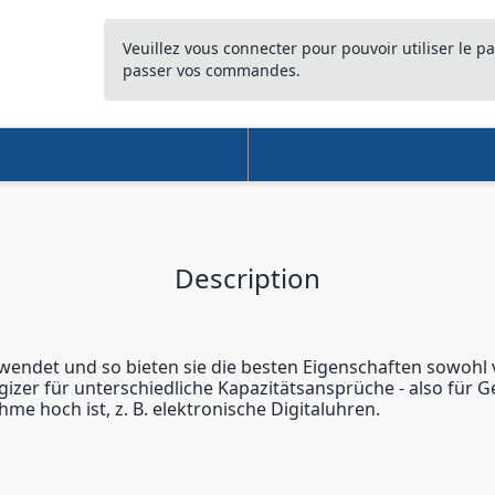
Veuillez vous connecter pour pouvoir utiliser le pa
passer vos commandes.
Description
erwendet und so bieten sie die besten Eigenschaften sowohl
gizer für unterschiedliche Kapazitätsansprüche - also für G
e hoch ist, z. B. elektronische Digitaluhren.