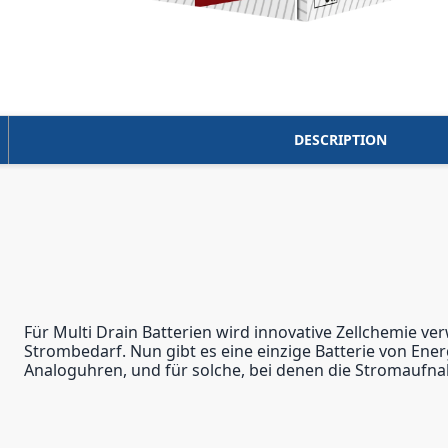
DESCRIPTION
Für Multi Drain Batterien wird innovative Zellchemie v
Strombedarf. Nun gibt es eine einzige Batterie von Ener
Analoguhren, und für solche, bei denen die Stromaufnahm