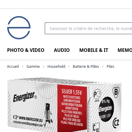
PHOTO & VIDEO
AUDIO
MOBILE & IT
MEMO
Accueil
Gamme
Household
Batterie & Pilles
Piles