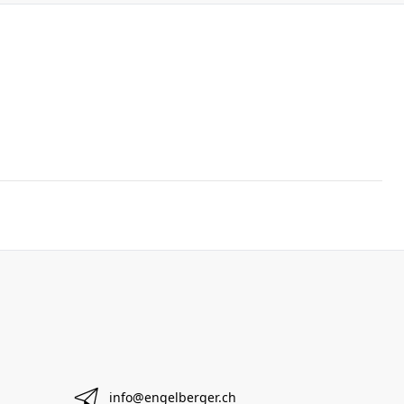
info@engelberger.ch