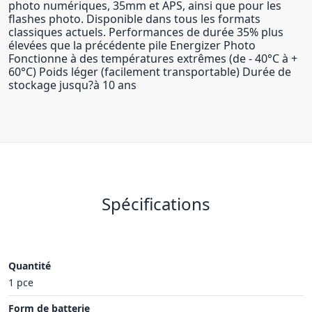
photo numériques, 35mm et APS, ainsi que pour les
flashes photo. Disponible dans tous les formats
classiques actuels. Performances de durée 35% plus
élevées que la précédente pile Energizer Photo
Fonctionne à des températures extrêmes (de - 40°C à +
60°C) Poids léger (facilement transportable) Durée de
stockage jusqu?à 10 ans
Spécifications
Quantité
1 pce
Form de batterie