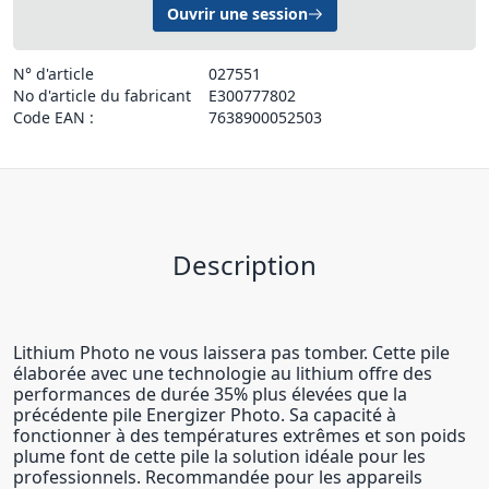
Ouvrir une session
N° d'article
027551
No d'article du fabricant
E300777802
Code EAN :
7638900052503
Description
Lithium Photo ne vous laissera pas tomber. Cette pile
élaborée avec une technologie au lithium offre des
performances de durée 35% plus élevées que la
précédente pile Energizer Photo. Sa capacité à
fonctionner à des températures extrêmes et son poids
plume font de cette pile la solution idéale pour les
professionnels. Recommandée pour les appareils