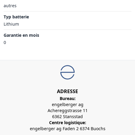
autres
Typ batterie
Lithium
Garantie en mois
0
ADRESSE
Bureau:
engelberger ag
Achereggstrasse 11
6362 Stansstad
Centre logistique:
engelberger ag Faden 2 6374 Buochs