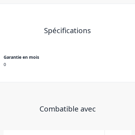
Spécifications
Garantie en mois
0
Combatible avec