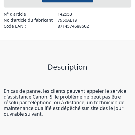
N° d'article
142553
No d'article du fabricant
7950AE19
Code EAN :
8714574688602
Description
En cas de panne, les clients peuvent appeler le service
d'assistance Canon. Si le problème ne peut pas être
résolu par téléphone, ou à distance, un technicien de
maintenance qualifié est dépêché sur site dès le jour
ouvrable suivant.