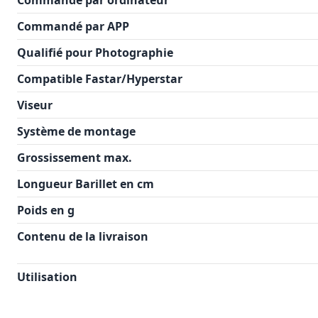
Commandé par ordinateur
Commandé par APP
Qualifié pour Photographie
Compatible Fastar/Hyperstar
Viseur
Système de montage
Grossissement max.
Longueur Barillet en cm
Poids en g
Contenu de la livraison
Utilisation