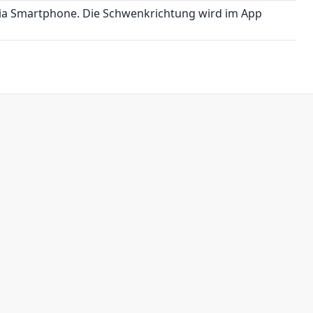
via Smartphone. Die Schwenkrichtung wird im App