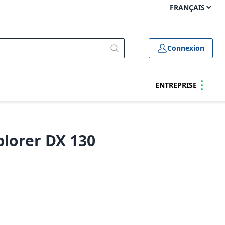
Connexion
ENTREPRISE
plorer DX 130