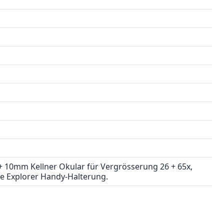
+ 10mm Kellner Okular für Vergrösserung 26 + 65x,
e Explorer Handy-Halterung.