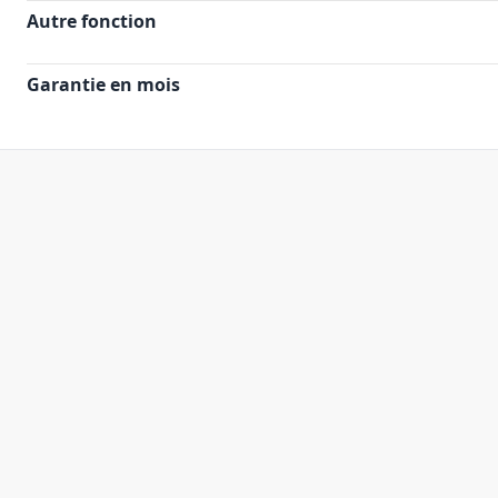
Autre fonction
Garantie en mois