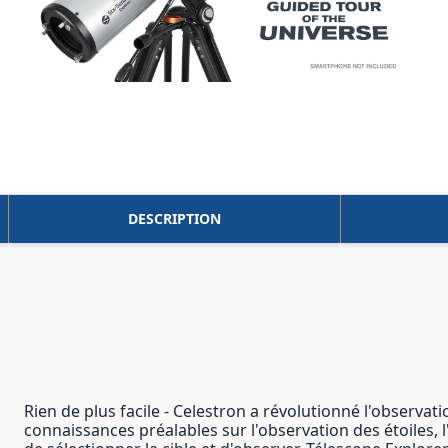
DESCRIPTION
Rien de plus facile - Celestron a révolutionné l'observati
connaissances préalables sur l'observation des étoiles, l'