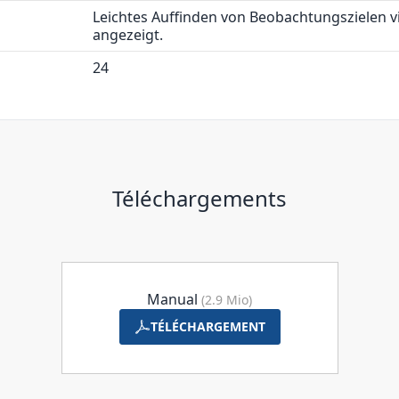
Leichtes Auffinden von Beobachtungszielen 
angezeigt.
24
Téléchargements
Manual
(2.9 Mio)
TÉLÉCHARGEMENT