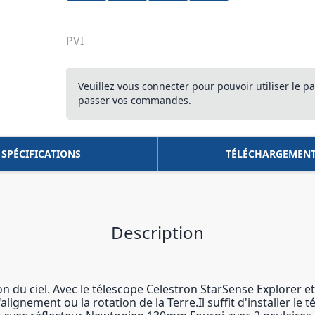
PVI
Veuillez vous connecter pour pouvoir utiliser le pa
passer vos commandes.
SPÉCIFICATIONS
TÉLÉCHARGEMEN
Description
on du ciel. Avec le télescope Celestron StarSense Explorer et
alignement ou la rotation de la Terre.Il suffit d'installer le 