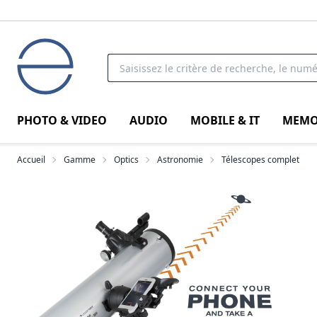
PHOTO & VIDEO
AUDIO
MOBILE & IT
MEMO
Accueil
Gamme
Optics
Astronomie
Télescopes complet