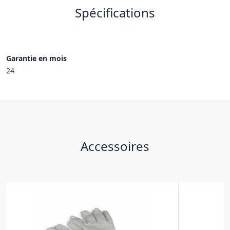
Spécifications
Garantie en mois
24
Accessoires