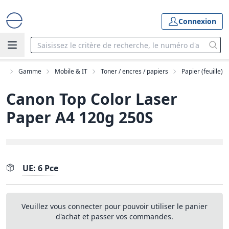
Connexion
il
Gamme
Mobile & IT
Toner / encres / papiers
Papier (feuille)
Canon Top Color Laser
Paper A4 120g 250S
UE: 6 Pce
Veuillez vous connecter pour pouvoir utiliser le panier
d'achat et passer vos commandes.