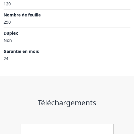
120
Nombre de feuille
250
Duplex
Non
Garantie en mois
24
Téléchargements