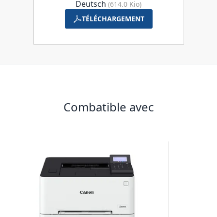
Deutsch
(614.0 Kio)
TÉLÉCHARGEMENT
Combatible avec