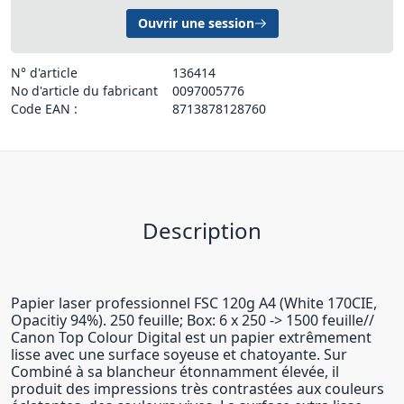
Ouvrir une session
N° d'article
136414
No d'article du fabricant
0097005776
Code EAN :
8713878128760
Description
Papier laser professionnel FSC 120g A4 (White 170CIE,
Opacitiy 94%). 250 feuille; Box: 6 x 250 -> 1500 feuille//
Canon Top Colour Digital est un papier extrêmement
lisse avec une surface soyeuse et chatoyante. Sur
Combiné à sa blancheur étonnamment élevée, il
produit des impressions très contrastées aux couleurs