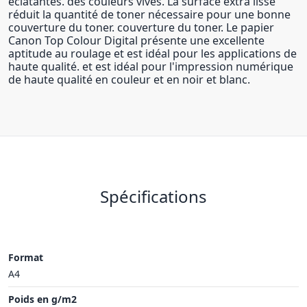
éclatantes. des couleurs vives. La surface extra lisse
réduit la quantité de toner nécessaire pour une bonne
couverture du toner. couverture du toner. Le papier
Canon Top Colour Digital présente une excellente
aptitude au roulage et est idéal pour les applications de
haute qualité. et est idéal pour l'impression numérique
de haute qualité en couleur et en noir et blanc.
Spécifications
Format
A4
Poids en g/m2