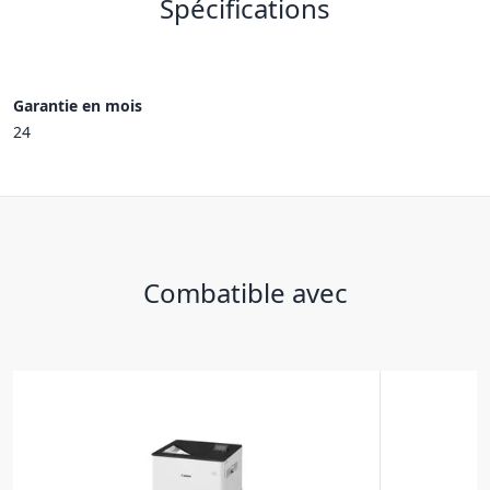
Spécifications
Garantie en mois
24
Combatible avec