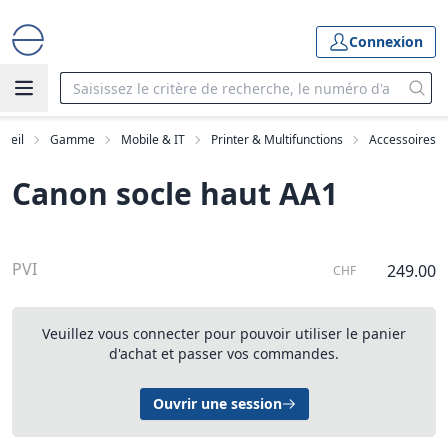
Connexion
cueil
Gamme
Mobile & IT
Printer & Multifunctions
Accessoires
Canon socle haut AA1
PVI
249.00
CHF
Veuillez vous connecter pour pouvoir utiliser le panier
d'achat et passer vos commandes.
Ouvrir une session