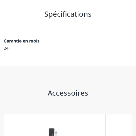
Spécifications
Garantie en mois
24
Accessoires