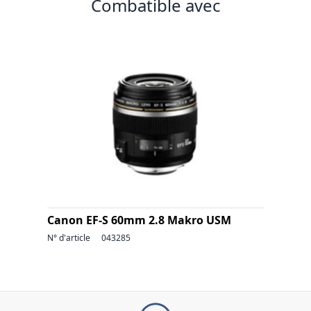
Combatible avec
Canon EF-S 60mm 2.8 Makro USM
N° d'article
043285