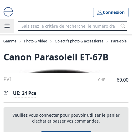
Connexion
Gamme
Photo & Video
Objectifs photo & accessiores
Pare-soleil
Canon Parasoleil ET-67B
PVI
69.00
CHF
UE: 24 Pce
Veuillez vous connecter pour pouvoir utiliser le panier
d'achat et passer vos commandes.