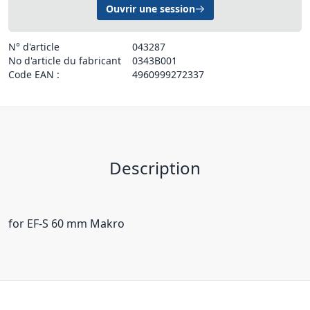
Ouvrir une session
N° d'article
043287
No d'article du fabricant
0343B001
Code EAN :
4960999272337
Description
for EF-S 60 mm Makro