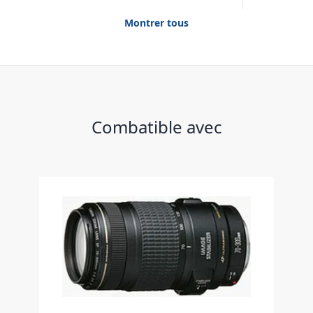
Montrer tous
Combatible avec