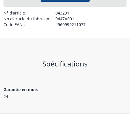
N° d'article
043291
No d'article du fabricant
9447A001
Code EAN :
4960999211077
Spécifications
Garantie en mois
24