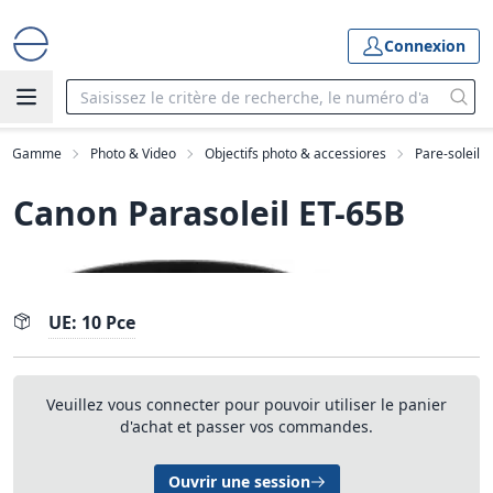
Connexion
Gamme
Photo & Video
Objectifs photo & accessiores
Pare-soleil
Canon Parasoleil ET-65B
UE: 10 Pce
Veuillez vous connecter pour pouvoir utiliser le panier
d'achat et passer vos commandes.
Ouvrir une session