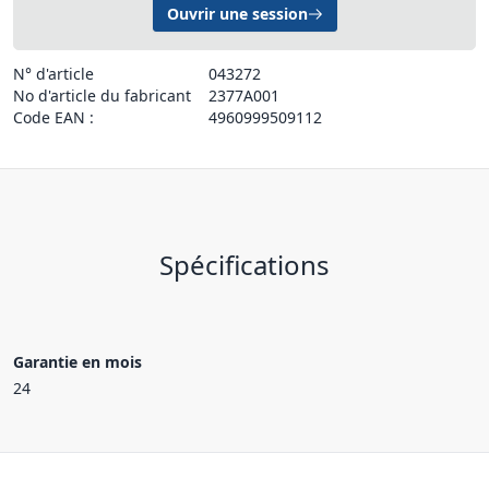
Ouvrir une session
N° d'article
043272
No d'article du fabricant
2377A001
Code EAN :
4960999509112
Spécifications
Garantie en mois
24