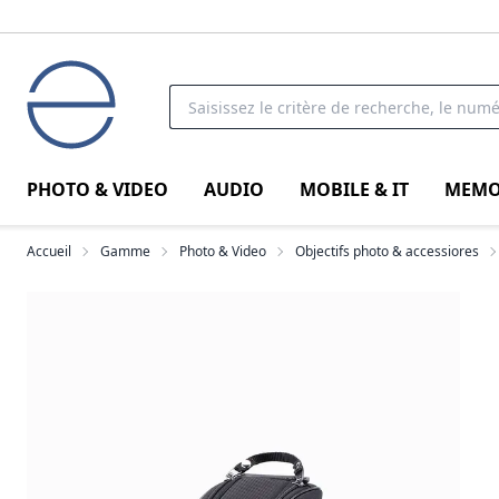
PHOTO & VIDEO
AUDIO
MOBILE & IT
MEMO
Accueil
Gamme
Photo & Video
Objectifs photo & accessiores