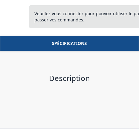
Veuillez vous connecter pour pouvoir utiliser le pa
passer vos commandes.
SPÉCIFICATIONS
Description