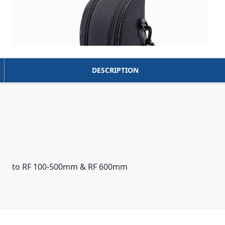
DESCRIPTION
to RF 100-500mm & RF 600mm