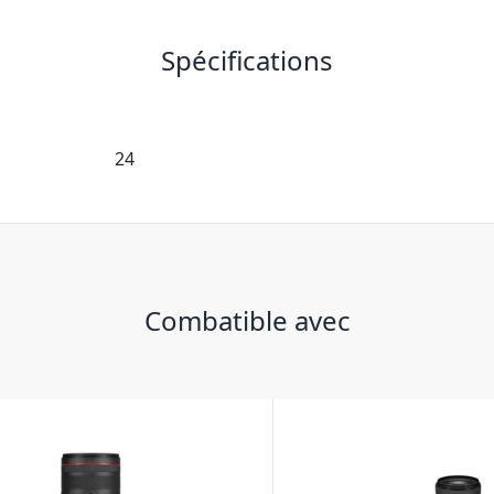
Spécifications
24
Combatible avec