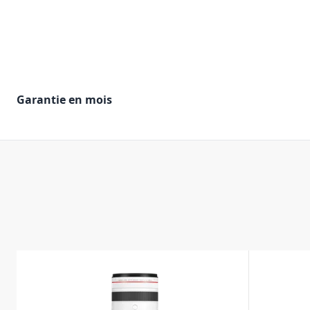
Garantie en mois