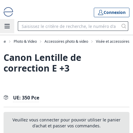
Connexion
mme
Photo & Video
Accessoires photo & video
Visée et accessoires
Canon Lentille de
correction E +3
UE: 350 Pce
Veuillez vous connecter pour pouvoir utiliser le panier
d'achat et passer vos commandes.