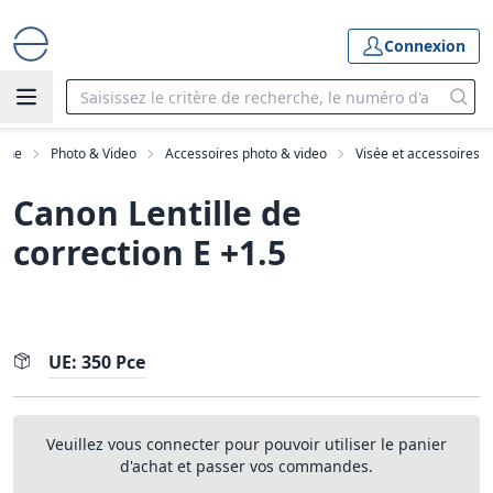
Connexion
mme
Photo & Video
Accessoires photo & video
Visée et accessoires
Canon Lentille de
correction E +1.5
UE: 350 Pce
Veuillez vous connecter pour pouvoir utiliser le panier
d'achat et passer vos commandes.