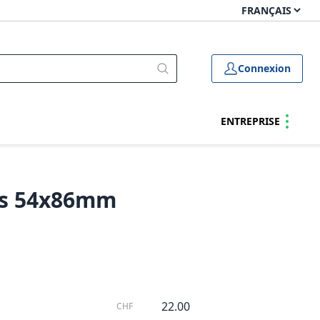
Connexion
ENTREPRISE
ts 54x86mm
22.00
CHF