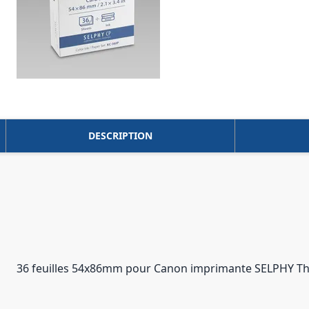
DESCRIPTION
36 feuilles 54x86mm pour Canon imprimante SELPHY Ther