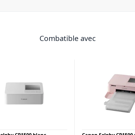
Combatible avec