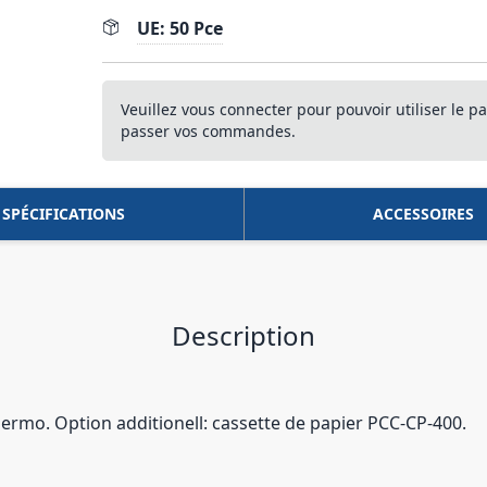
UE: 50 Pce
Veuillez vous connecter pour pouvoir utiliser le pa
passer vos commandes.
SPÉCIFICATIONS
ACCESSOIRES
Description
mo. Option additionell: cassette de papier PCC-CP-400.