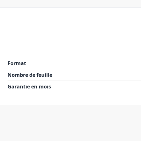
Format
Nombre de feuille
Garantie en mois