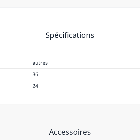
Spécifications
autres
36
24
Accessoires