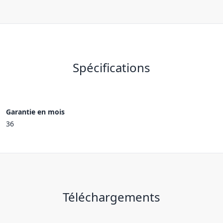
Spécifications
Garantie en mois
36
Téléchargements