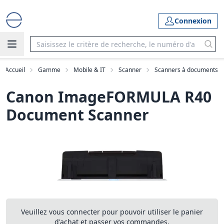
Connexion
Accueil
Gamme
Mobile & IT
Scanner
Scanners à documents
Canon ImageFORMULA R40
Document Scanner
Veuillez vous connecter pour pouvoir utiliser le panier
d'achat et passer vos commandes.