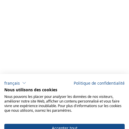
français
Politique de confidentialité
Nous utilisons des cookies
Nous pouvons les placer pour analyser les données de nos visiteurs,
améliorer notre site Web, afficher un contenu personnalisé et vous faire
vivre une expérience inoubliable. Pour plus d'informations sur les cookies
que nous utilisons, ouvrez les paramètres.
Accepter tout