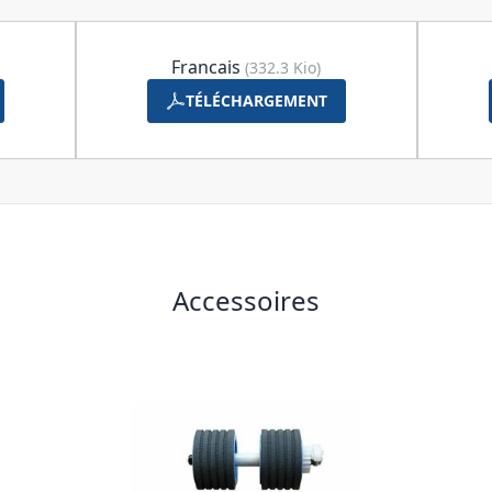
Francais
(332.3 Kio)
TÉLÉCHARGEMENT
Accessoires