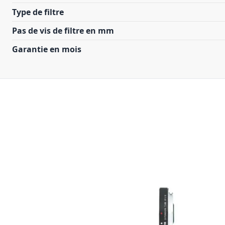
Type de filtre
Pas de vis de filtre en mm
Garantie en mois