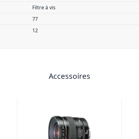
Filtre à vis
77
12
Accessoires