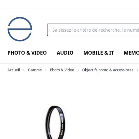
PHOTO & VIDEO
AUDIO
MOBILE & IT
MEMO
Accueil
Gamme
Photo & Video
Objectifs photo & accessiores