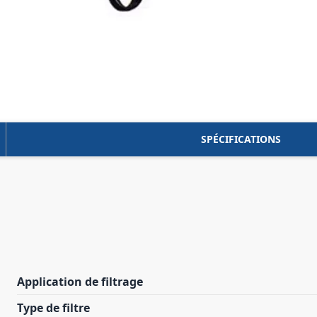
SPÉCIFICATIONS
Application de filtrage
Type de filtre