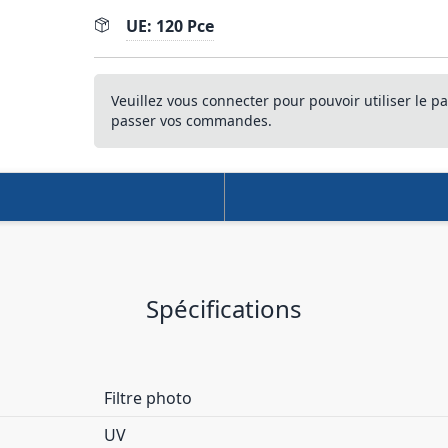
UE: 120 Pce
Veuillez vous connecter pour pouvoir utiliser le pa
passer vos commandes.
Spécifications
Filtre photo
UV