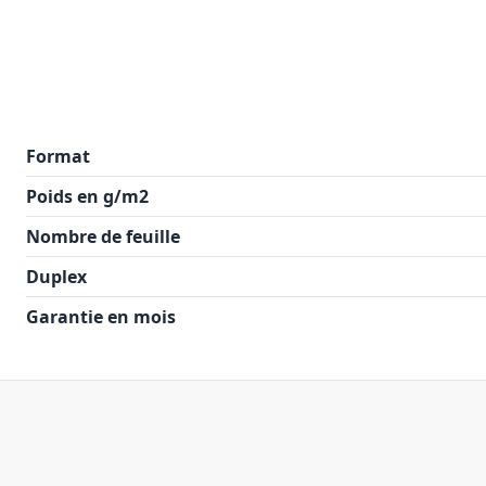
Format
Poids en g/m2
Nombre de feuille
Duplex
Garantie en mois