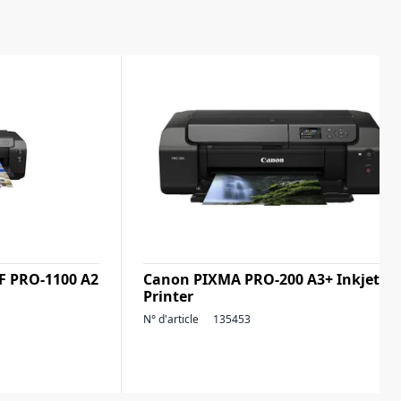
 PRO-1100 A2
Canon PIXMA PRO-200 A3+ Inkjet
Printer
N° d'article
135453