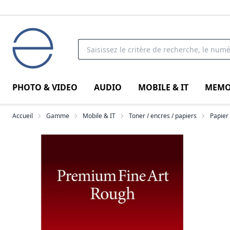
PHOTO & VIDEO
AUDIO
MOBILE & IT
MEMO
Accueil
Gamme
Mobile & IT
Toner / encres / papiers
Papier 