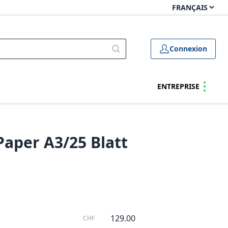
Connexion
ENTREPRISE
Paper A3/25 Blatt
129.00
CHF