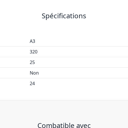
Spécifications
A3
320
25
Non
24
Combatible avec