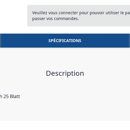
Veuillez vous connecter pour pouvoir utiliser le pa
passer vos commandes.
SPÉCIFICATIONS
Description
 25 Blatt