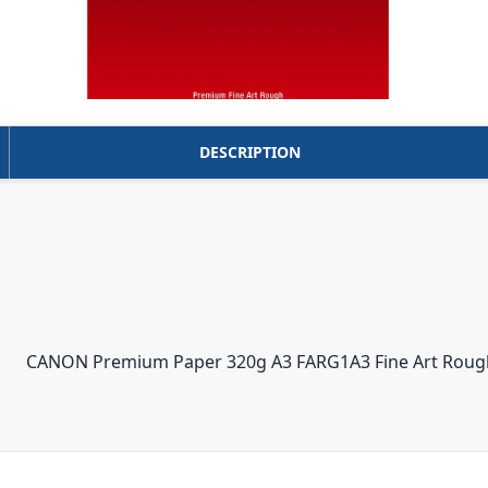
DESCRIPTION
CANON Premium Paper 320g A3 FARG1A3 Fine Art Rough