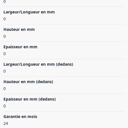
0
Largeur/Longueur en mm
0
Hauteur en mm
0
Epaisseur en mm
0
Largeur/Longueur en mm (dedans)
0
Hauteur en mm (dedans)
0
Epaisseur en mm (dedans)
0
Garantie en mois
24