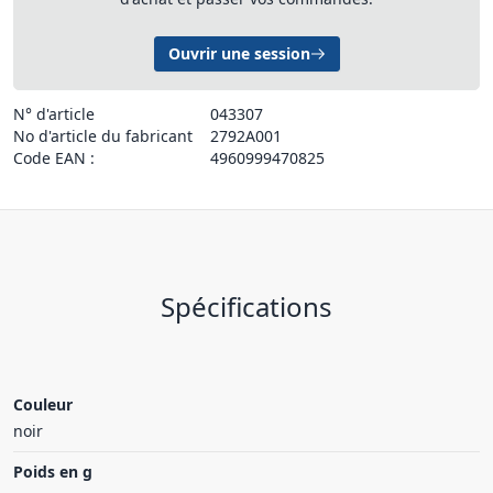
Ouvrir une session
N° d'article
043307
No d'article du fabricant
2792A001
Code EAN :
4960999470825
Spécifications
Couleur
noir
Poids en g