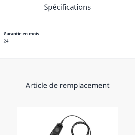
Spécifications
Garantie en mois
24
Article de remplacement