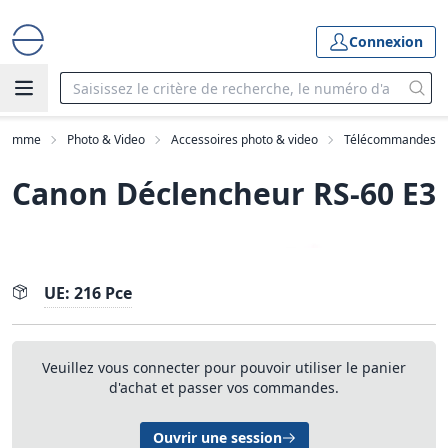
Connexion
Gamme
Photo & Video
Accessoires photo & video
Télécommandes
Canon Déclencheur RS-60 E3
UE: 216 Pce
Veuillez vous connecter pour pouvoir utiliser le panier
d'achat et passer vos commandes.
Ouvrir une session