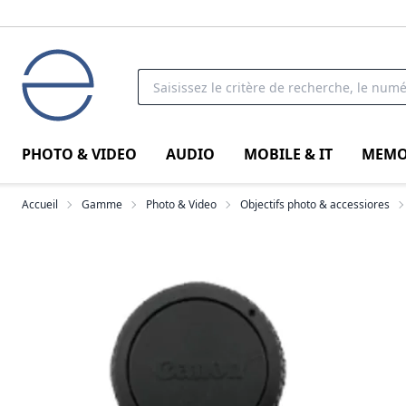
PHOTO & VIDEO
AUDIO
MOBILE & IT
MEMO
Accueil
Gamme
Photo & Video
Objectifs photo & accessiores