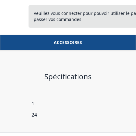
Veuillez vous connecter pour pouvoir utiliser le pa
passer vos commandes.
ACCESSOIRES
Spécifications
1
24