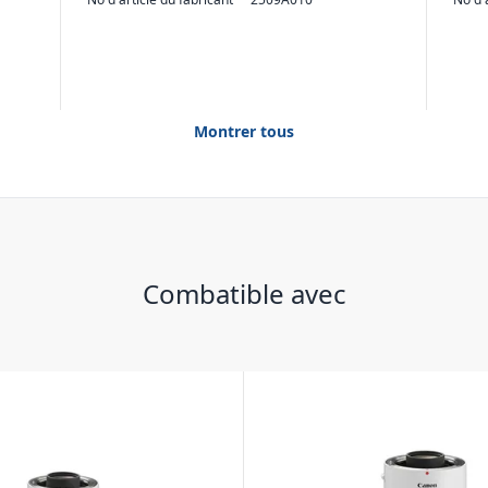
Montrer tous
Combatible avec