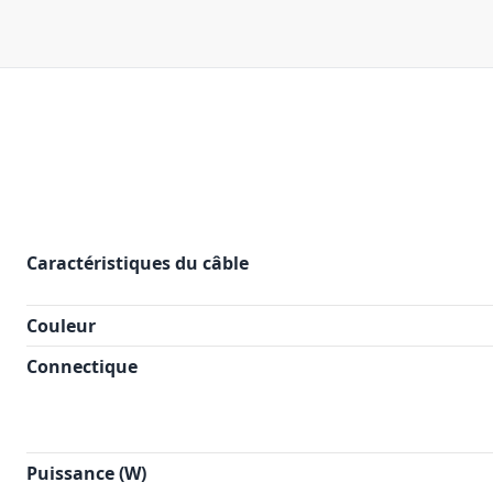
Caractéristiques du câble
Couleur
Connectique
Puissance (W)