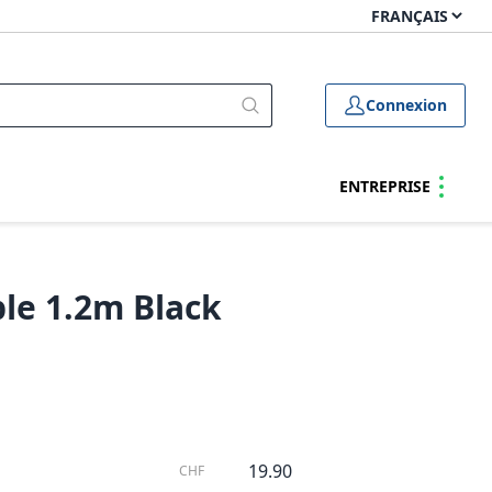
Connexion
ENTREPRISE
ble 1.2m Black
19.90
CHF