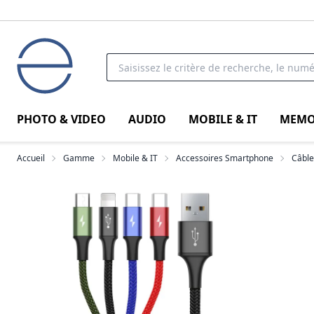
PHOTO & VIDEO
AUDIO
MOBILE & IT
MEMO
Accueil
Gamme
Mobile & IT
Accessoires Smartphone
Câbl