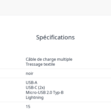
Spécifications
Câble de charge multiple
Tressage textile
noir
USB-A
USB-C (2x)
Micro-USB 2.0 Typ-B
Lightning
15