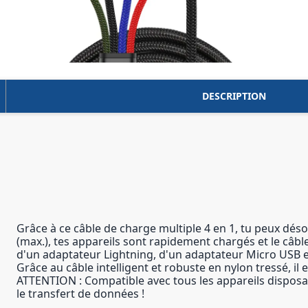
DESCRIPTION
Grâce à ce câble de charge multiple 4 en 1, tu peux dés
(max.), tes appareils sont rapidement chargés et le câ
d'un adaptateur Lightning, d'un adaptateur Micro USB e
Grâce au câble intelligent et robuste en nylon tressé, il
ATTENTION : Compatible avec tous les appareils disposa
le transfert de données !