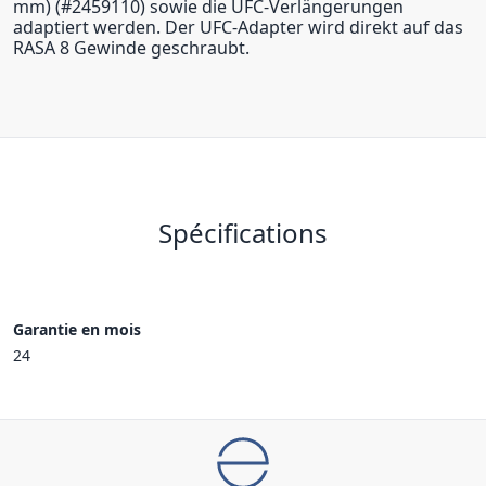
mm) (#2459110) sowie die UFC-Verlängerungen
adaptiert werden. Der UFC-Adapter wird direkt auf das
RASA 8 Gewinde geschraubt.
Spécifications
Garantie en mois
24