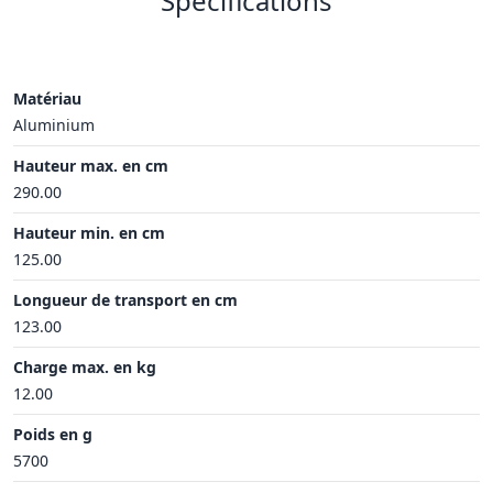
Spécifications
Matériau
Aluminium
Hauteur max. en cm
290.00
Hauteur min. en cm
125.00
Longueur de transport en cm
123.00
Charge max. en kg
12.00
Poids en g
5700