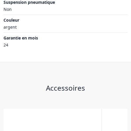
Suspension pneumatique
Non
Couleur
argent
Garantie en mois
24
Accessoires