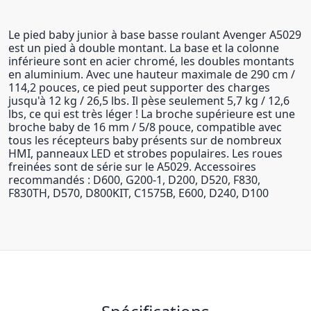
Le pied baby junior à base basse roulant Avenger A5029
est un pied à double montant. La base et la colonne
inférieure sont en acier chromé, les doubles montants
en aluminium. Avec une hauteur maximale de 290 cm /
114,2 pouces, ce pied peut supporter des charges
jusqu'à 12 kg / 26,5 lbs. Il pèse seulement 5,7 kg / 12,6
lbs, ce qui est très léger ! La broche supérieure est une
broche baby de 16 mm / 5/8 pouce, compatible avec
tous les récepteurs baby présents sur de nombreux
HMI, panneaux LED et strobes populaires. Les roues
freinées sont de série sur le A5029. Accessoires
recommandés : D600, G200-1, D200, D520, F830,
F830TH, D570, D800KIT, C1575B, E600, D240, D100