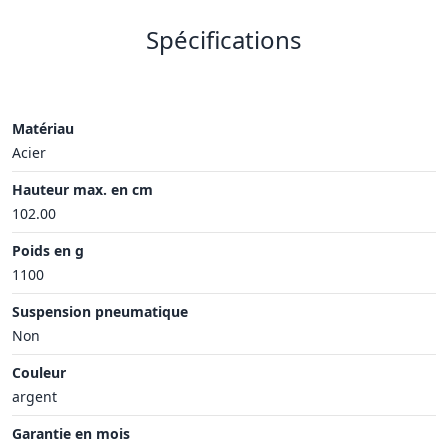
Spécifications
Matériau
Acier
Hauteur max. en cm
102.00
Poids en g
1100
Suspension pneumatique
Non
Couleur
argent
Garantie en mois