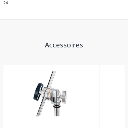
24
Accessoires