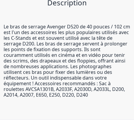
Description
Le bras de serrage Avenger D520 de 40 pouces / 102 cm
est l'un des accessoires les plus populaires utilisés avec
les C-Stands et est souvent utilisé avec la tête de
serrage D200. Les bras de serrage servent à prolonger
les points de fixation des supports. Ils sont
couramment utilisés en cinéma et en vidéo pour tenir
des scrims, des drapeaux et des floppies, offrant ainsi
de nombreuses applications. Les photographes
utilisent ces bras pour fixer des lumières ou des
réflecteurs. Un outil indispensable dans votre
équipement ! Accessoires recommandés : Sac à
roulettes AVCSA1301B, A2033F, A2030D, A2033L, D200,
A2014, A2007, E650, E250, D220, D240