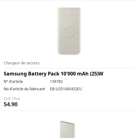
Chargeur de secours
Samsung Battery Pack 10'000 mAh (25)W
N° d'article
139782
No d'article du fabricant
EB-U2510XUEGEU
CHF / Pce
54.90