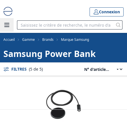
Connexion
Accueil
Gamme
Brands
Marque Samsung
Samsung Power Bank
FILTRES
(5 de 5)