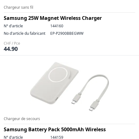
Chargeur sans fil
Samsung 25W Magnet Wireless Charger
N° d'article
144160
No d'article du fabricant
EP-P2900BBEGWW
CHF / Pce
44.90
Chargeur de secours
Samsung Battery Pack 5000mAh Wireless
N° d'article
144159