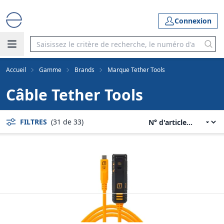
Connexion
Accueil
Gamme
Brands
Marque Tether Tools
Câble Tether Tools
FILTRES
(31 de 33)