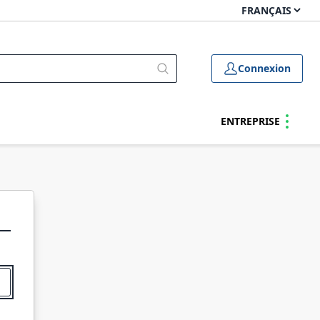
Connexion
ENTREPRISE