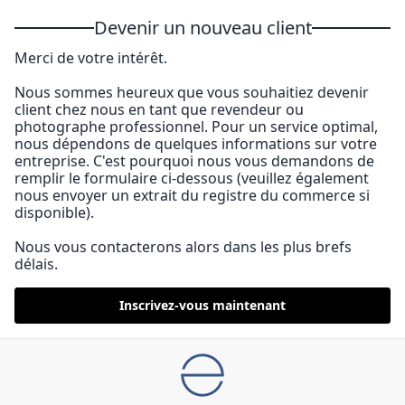
Devenir un nouveau client
Merci de votre intérêt.
Nous sommes heureux que vous souhaitiez devenir
client chez nous en tant que revendeur ou
photographe professionnel. Pour un service optimal,
nous dépendons de quelques informations sur votre
entreprise. C'est pourquoi nous vous demandons de
remplir le formulaire ci-dessous (veuillez également
nous envoyer un extrait du registre du commerce si
disponible).
Nous vous contacterons alors dans les plus brefs
délais.
Inscrivez-vous maintenant