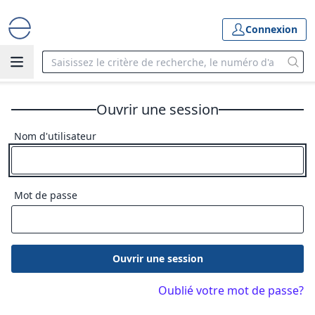
Connexion
Ouvrir une session
Nom d'utilisateur
Mot de passe
Ouvrir une session
Oublié votre mot de passe?