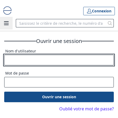
Connexion
Ouvrir une session
Nom d'utilisateur
Mot de passe
Ouvrir une session
Oublié votre mot de passe?