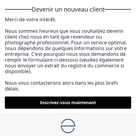
Devenir un nouveau client
Merci de votre intérêt.
Nous sommes heureux que vous souhaitiez devenir
client chez nous en tant que revendeur ou
photographe professionnel. Pour un service optimal,
nous dépendons de quelques informations sur votre
entreprise. C'est pourquoi nous vous demandons de
remplir le formulaire ci-dessous (veuillez également
nous envoyer un extrait du registre du commerce si
disponible).
Nous vous contacterons alors dans les plus brefs
délais.
Inscrivez-vous maintenant