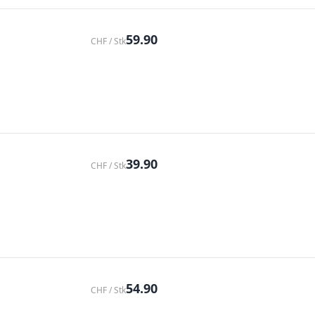
59.90
CHF / Stk
39.90
CHF / Stk
54.90
CHF / Stk