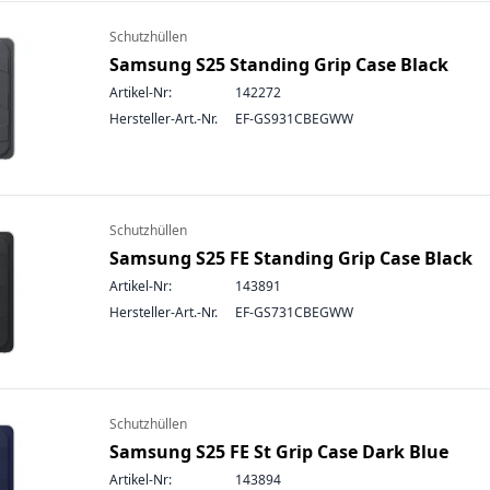
Schutzhüllen
Samsung S25 Standing Grip Case Black
Artikel-Nr:
142272
Hersteller-Art.-Nr.
EF-GS931CBEGWW
Schutzhüllen
Samsung S25 FE Standing Grip Case Black
Artikel-Nr:
143891
Hersteller-Art.-Nr.
EF-GS731CBEGWW
Schutzhüllen
Samsung S25 FE St Grip Case Dark Blue
Artikel-Nr:
143894