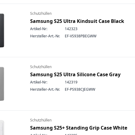
Schutzhüllen
Samsung S25 Ultra Kindsuit Case Black
Artikel-Nr:
142323
Hersteller-Art.-Nr.
EF-VS938PBEGWW
Schutzhüllen
Samsung S25 Ultra Silicone Case Gray
Artikel-Nr:
142319
Hersteller-Art.-Nr.
EF-PS938CJEGWW
Schutzhüllen
Samsung S25+ Standing Grip Case White