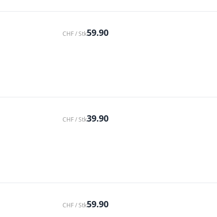
59.90
CHF / Stk
39.90
CHF / Stk
59.90
CHF / Stk