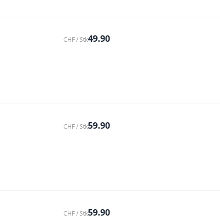
49.90
CHF / Stk
59.90
CHF / Stk
59.90
CHF / Stk