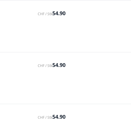
54.90
CHF / Stk
54.90
CHF / Stk
54.90
CHF / Stk