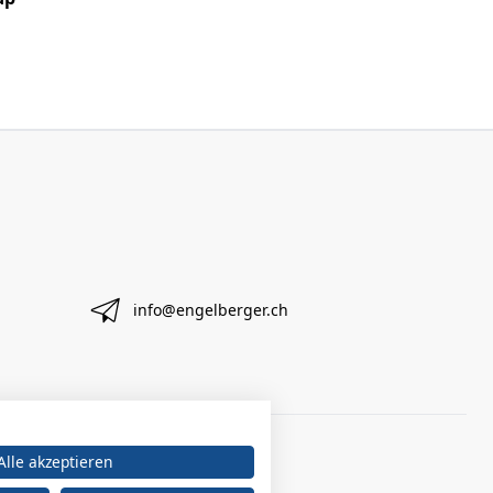
info@engelberger.ch
Alle akzeptieren