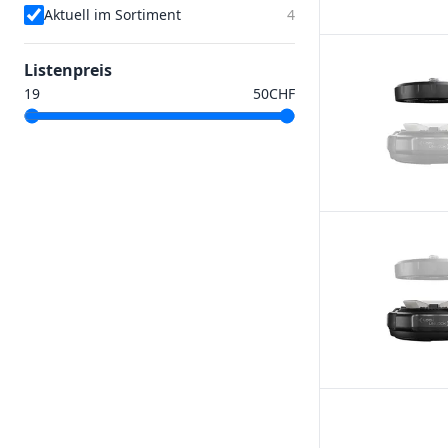
Aktuell im Sortiment
4
Listenpreis
CHF