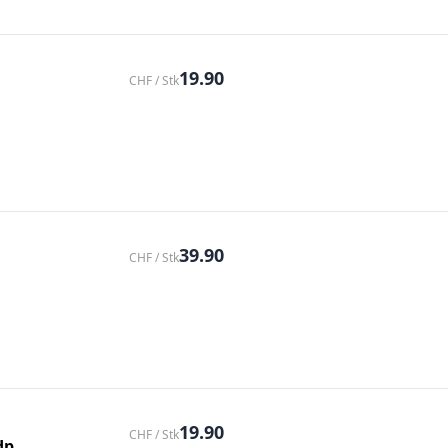
19.90
CHF / Stk
39.90
CHF / Stk
19.90
CHF / Stk
dp