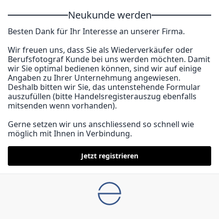
Neukunde werden
Besten Dank für Ihr Interesse an unserer Firma.
Wir freuen uns, dass Sie als Wiederverkäufer oder
Berufsfotograf Kunde bei uns werden möchten. Damit
wir Sie optimal bedienen können, sind wir auf einige
Angaben zu Ihrer Unternehmung angewiesen.
Deshalb bitten wir Sie, das untenstehende Formular
auszufüllen (bitte Handelsregisterauszug ebenfalls
mitsenden wenn vorhanden).
Gerne setzen wir uns anschliessend so schnell wie
möglich mit Ihnen in Verbindung.
Jetzt registrieren